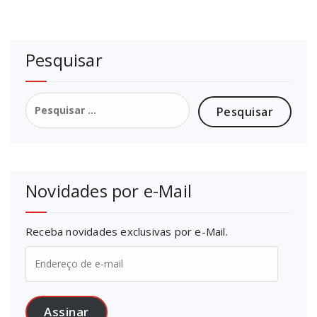
Pesquisar
Pesquisar
por:
Novidades por e-Mail
Receba novidades exclusivas por e-Mail.
Endereço
de
e-
mail
Assinar