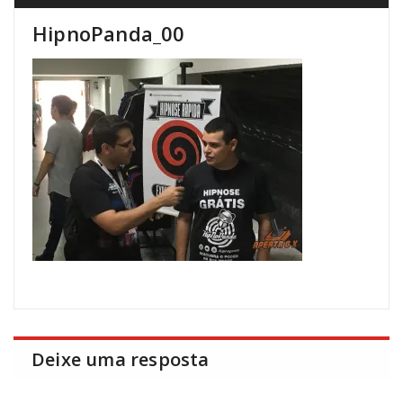
HipnoPanda_00
Deixe uma resposta