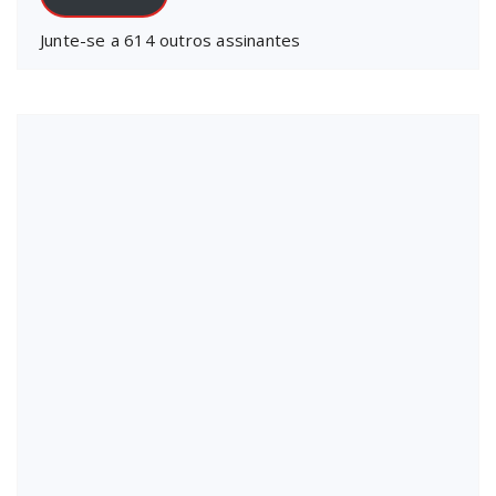
Junte-se a 614 outros assinantes