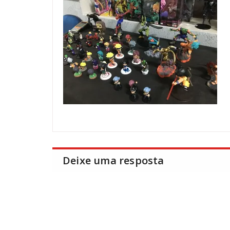
Deixe uma resposta