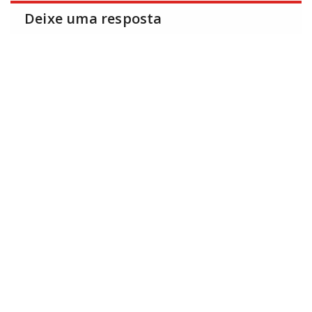
Deixe uma resposta