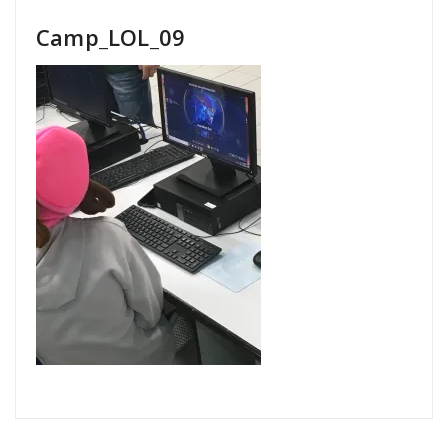
Camp_LOL_09