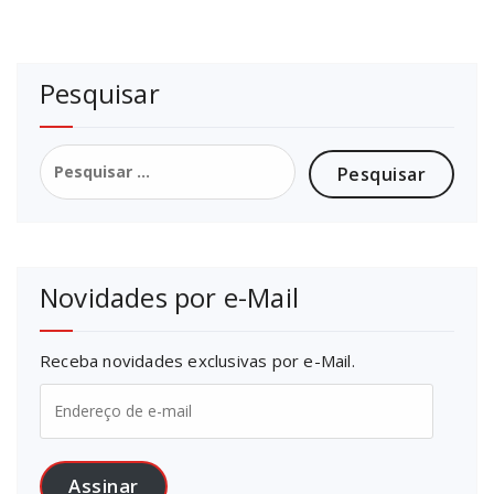
Pesquisar
Pesquisar
por:
Novidades por e-Mail
Receba novidades exclusivas por e-Mail.
Endereço
de
e-
mail
Assinar