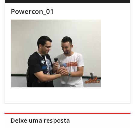
Powercon_01
Deixe uma resposta