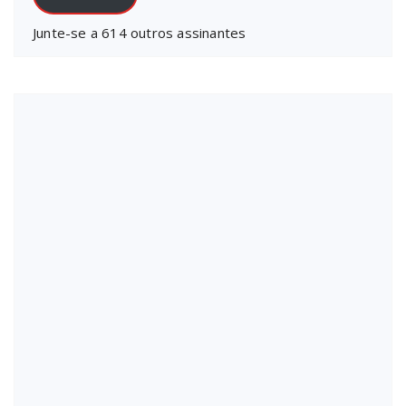
Junte-se a 614 outros assinantes