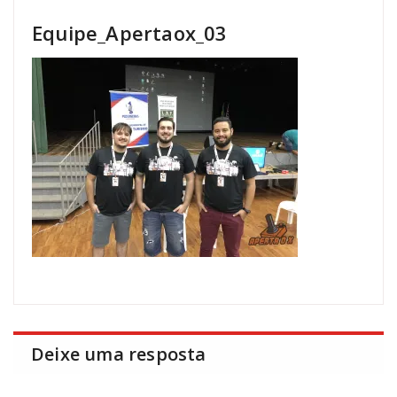
Equipe_Apertaox_03
Deixe uma resposta