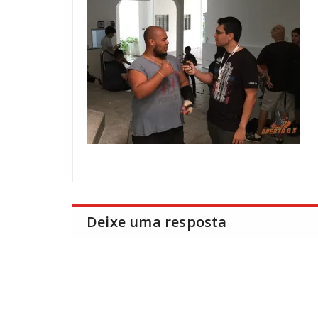
Deixe uma resposta