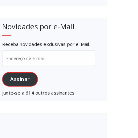
Novidades por e-Mail
Receba novidades exclusivas por e-Mail.
Endereço
de
e-
mail
Assinar
Junte-se a 614 outros assinantes