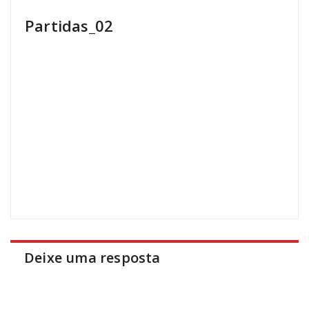
Partidas_02
Deixe uma resposta