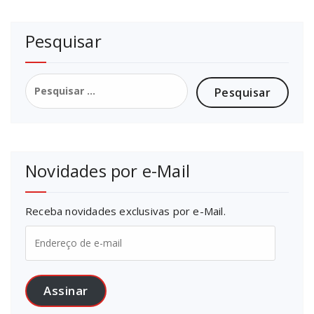
Pesquisar
Pesquisar
por:
Novidades por e-Mail
Receba novidades exclusivas por e-Mail.
Endereço
de
e-
mail
Assinar