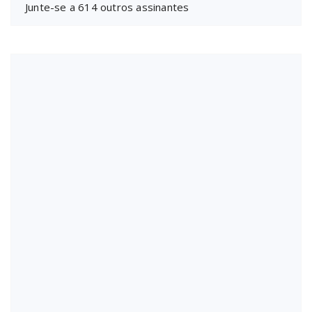
Junte-se a 614 outros assinantes