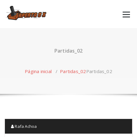
Skip
to
content
Partidas_02
Página inicial
/
Partidas_02
Partidas_02
Rafa Achoa