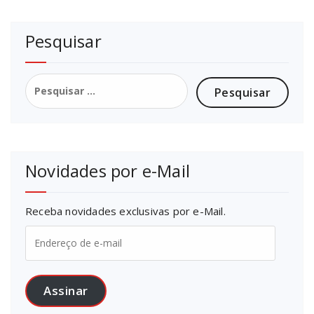
Pesquisar
Pesquisar
por:
Novidades por e-Mail
Receba novidades exclusivas por e-Mail.
Endereço
de
e-
mail
Assinar