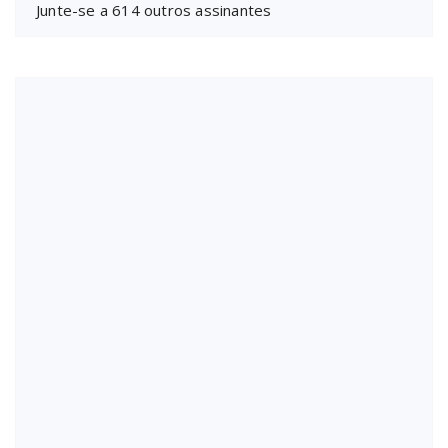
Junte-se a 614 outros assinantes