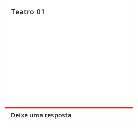
Teatro_01
Deixe uma resposta