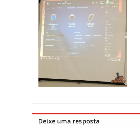
Deixe uma resposta