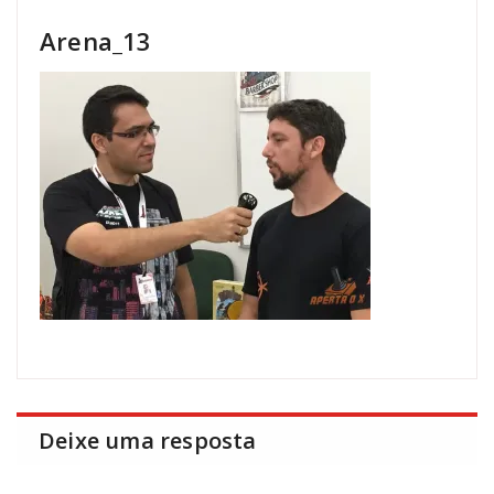
Arena_13
Deixe uma resposta