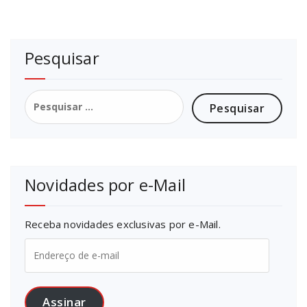
Pesquisar
Pesquisar
por:
Novidades por e-Mail
Receba novidades exclusivas por e-Mail.
Endereço
de
e-
mail
Assinar