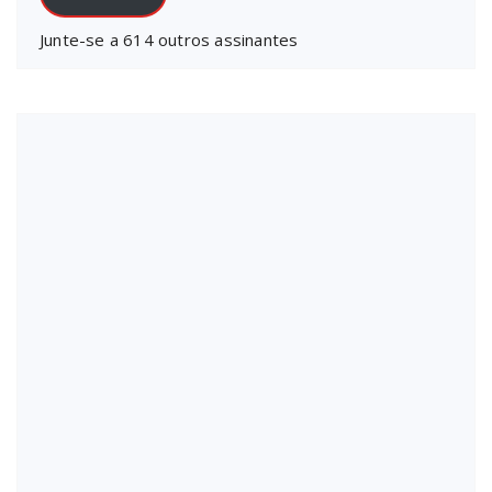
Junte-se a 614 outros assinantes