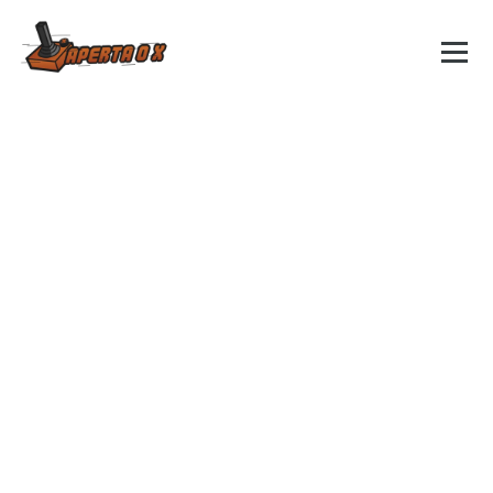
Skip
to
content