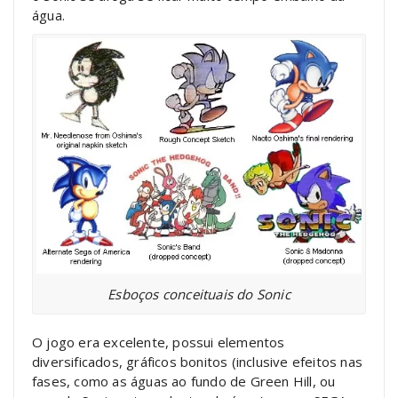
água.
Esboços conceituais do Sonic
O jogo era excelente, possui elementos
diversificados, gráficos bonitos (inclusive efeitos nas
fases, como as águas ao fundo de Green Hill, ou