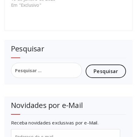
Em "Exclusivo"
Pesquisar
Pesquisar
por:
Novidades por e-Mail
Receba novidades exclusivas por e-Mail.
Endereço