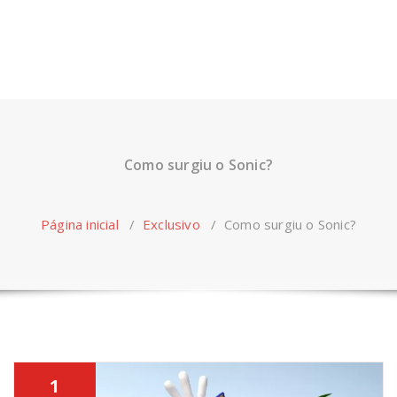
Como surgiu o Sonic?
Página inicial
/
Exclusivo
/
Como surgiu o Sonic?
1