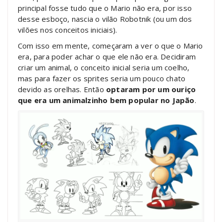
principal fosse tudo que o Mario não era, por isso
desse esboço, nascia o vilão Robotnik (ou um dos
vilões nos conceitos iniciais).
Com isso em mente, começaram a ver o que o Mario
era, para poder achar o que ele não era. Decidiram
criar um animal, o conceito inicial seria um coelho,
mas para fazer os sprites seria um pouco chato
devido as orelhas. Então
optaram por um ouriço
que era um animalzinho bem popular no Japão
.