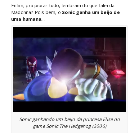
Enfim, pra piorar tudo, lembram do que falei da
Madonna? Pois bem, o
Sonic ganha um beijo de
uma humana
…
Sonic ganhando um beijo da princesa Elise no
game Sonic The Hedgehog (2006)