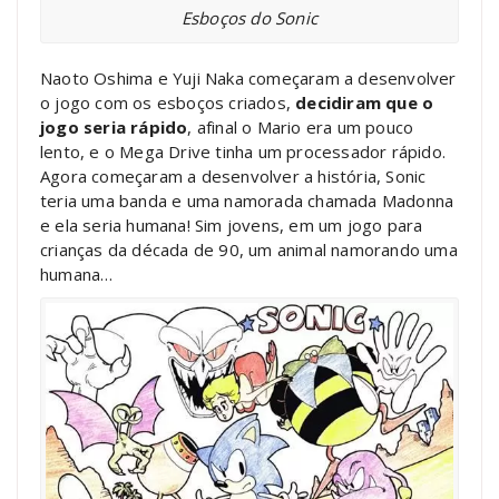
Esboços do Sonic
Naoto Oshima e Yuji Naka começaram a desenvolver
o jogo com os esboços criados,
decidiram que o
jogo seria rápido
, afinal o Mario era um pouco
lento, e o Mega Drive tinha um processador rápido.
Agora começaram a desenvolver a história, Sonic
teria uma banda e uma namorada chamada Madonna
e ela seria humana! Sim jovens, em um jogo para
crianças da década de 90, um animal namorando uma
humana…