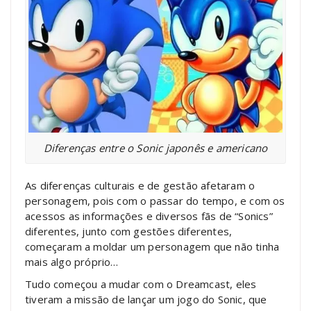
Diferenças entre o Sonic japonês e americano
As diferenças culturais e de gestão afetaram o
personagem, pois com o passar do tempo, e com os
acessos as informações e diversos fãs de “Sonics”
diferentes, junto com gestões diferentes,
começaram a moldar um personagem que não tinha
mais algo próprio…
Tudo começou a mudar com o Dreamcast, eles
tiveram a missão de lançar um jogo do Sonic, que