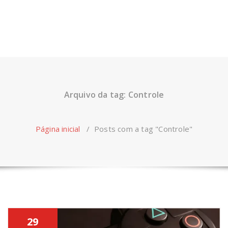
Arquivo da tag: Controle
Página inicial
/
Posts com a tag "Controle"
29