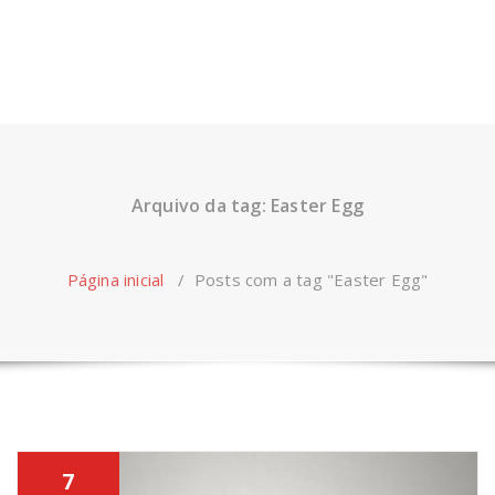
Arquivo da tag: Easter Egg
Página inicial
/
Posts com a tag "Easter Egg"
7