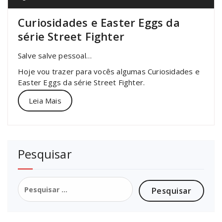
Curiosidades e Easter Eggs da
série Street Fighter
Salve salve pessoal…
Hoje vou trazer para vocês algumas Curiosidades e
Easter Eggs da série Street Fighter.
Leia Mais
Pesquisar
Pesquisar
por: