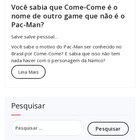
Você sabia que Come-Come é o
nome de outro game que não é o
Pac-Man?
Salve salve pessoal…
Você sabe o motivo do Pac-Man ser conhecido no
Brasil por Come-Come? E sabia que isso não tem
nada haver com o personagem da Namco?
Leia Mais
Pesquisar
Pesquisar
por: